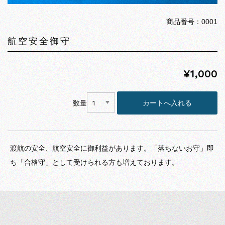
商品番号：0001
航空安全御守
¥1,000
数量
渡航の安全、航空安全に御利益があります。「落ちないお守」即
ち「合格守」として受けられる方も増えております。